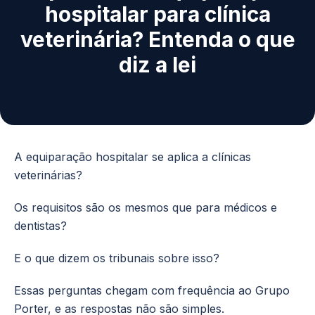
hospitalar para clínica
veterinária? Entenda o que
diz a lei
A equiparação hospitalar se aplica a clínicas
veterinárias?
Os requisitos são os mesmos que para médicos e
dentistas?
E o que dizem os tribunais sobre isso?
Essas perguntas chegam com frequência ao Grupo
Porter, e as respostas não são simples.