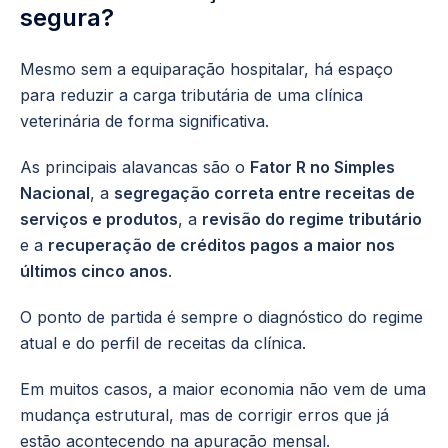
segura?
Mesmo sem a equiparação hospitalar, há espaço
para reduzir a carga tributária de uma clínica
veterinária de forma significativa.
As principais alavancas são o
Fator R no Simples
Nacional
, a
segregação correta entre receitas de
serviços e produtos
, a
revisão do regime tributário
e a
recuperação de créditos pagos a maior nos
últimos cinco anos
.
O ponto de partida é sempre o diagnóstico do regime
atual e do perfil de receitas da clínica.
Em muitos casos, a maior economia não vem de uma
mudança estrutural, mas de corrigir erros que já
estão acontecendo na apuração mensal.