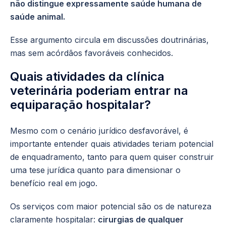
não distingue expressamente saúde humana de
saúde animal.
Esse argumento circula em discussões doutrinárias,
mas sem acórdãos favoráveis conhecidos.
Quais atividades da clínica
veterinária poderiam entrar na
equiparação hospitalar?
Mesmo com o cenário jurídico desfavorável, é
importante entender quais atividades teriam potencial
de enquadramento, tanto para quem quiser construir
uma tese jurídica quanto para dimensionar o
benefício real em jogo.
Os serviços com maior potencial são os de natureza
claramente hospitalar:
cirurgias de qualquer