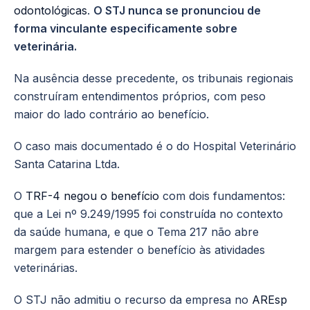
odontológicas
.
O STJ nunca se pronunciou de
forma vinculante especificamente sobre
veterinária.
Na ausência desse precedente, os tribunais regionais
construíram entendimentos próprios, com peso
maior do lado contrário ao benefício.
O caso mais documentado é o do Hospital Veterinário
Santa Catarina Ltda.
O
TRF-4 negou o benefício
com dois fundamentos:
que a Lei nº 9.249/1995 foi construída no contexto
da saúde humana, e que o Tema 217 não abre
margem para estender o benefício às atividades
veterinárias.
O STJ não admitiu o recurso da empresa no
AREsp