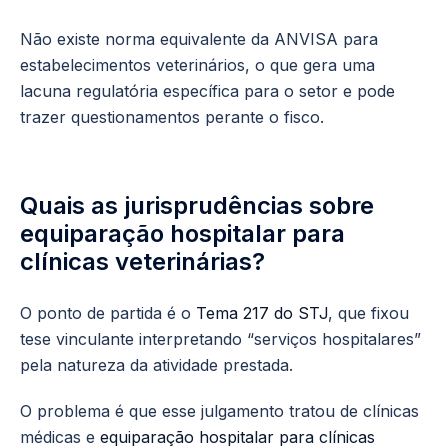
Não existe norma equivalente da ANVISA para
estabelecimentos veterinários, o que gera uma
lacuna regulatória específica para o setor e pode
trazer questionamentos perante o fisco.
Quais as jurisprudências sobre
equiparação hospitalar para
clínicas veterinárias?
O ponto de partida é o
Tema 217 do STJ
, que fixou
tese vinculante interpretando “serviços hospitalares”
pela natureza da atividade prestada.
O problema é que esse julgamento tratou de clínicas
médicas e
equiparação hospitalar para clínicas