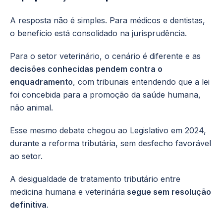
A resposta não é simples. Para médicos e dentistas,
o benefício está consolidado na jurisprudência.
Para o setor veterinário, o cenário é diferente e as
decisões conhecidas pendem contra o
enquadramento
, com tribunais entendendo que a lei
foi concebida para a promoção da saúde humana,
não animal.
Esse mesmo debate chegou ao Legislativo em 2024,
durante a reforma tributária, sem desfecho favorável
ao setor.
A desigualdade de tratamento tributário entre
medicina humana e veterinária
segue sem resolução
definitiva
.