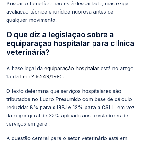
Buscar o benefício não está descartado, mas exige
avaliação técnica e jurídica rigorosa antes de
qualquer movimento.
O que diz a legislação sobre a
equiparação hospitalar para clínica
veterinária?
A base legal da
equiparação hospitalar
está no artigo
15 da
Lei nº 9.249/1995
.
O texto determina que serviços hospitalares são
tributados no Lucro Presumido com base de cálculo
reduzida:
8% para o IRPJ e 12% para a CSLL
, em vez
da regra geral de 32% aplicada aos prestadores de
serviços em geral.
A questão central para o setor veterinário está em