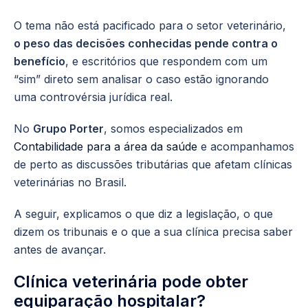
O tema não está pacificado para o setor veterinário,
o peso das decisões conhecidas pende contra o
benefício
, e escritórios que respondem com um
“sim” direto sem analisar o caso estão ignorando
uma controvérsia jurídica real.
No
Grupo Porter
, somos especializados em
Contabilidade para a área da saúde
e acompanhamos
de perto as discussões tributárias que afetam clínicas
veterinárias no Brasil.
A seguir, explicamos o que diz a legislação, o que
dizem os tribunais e o que a sua clínica precisa saber
antes de avançar.
Clínica veterinária pode obter
equiparação hospitalar?