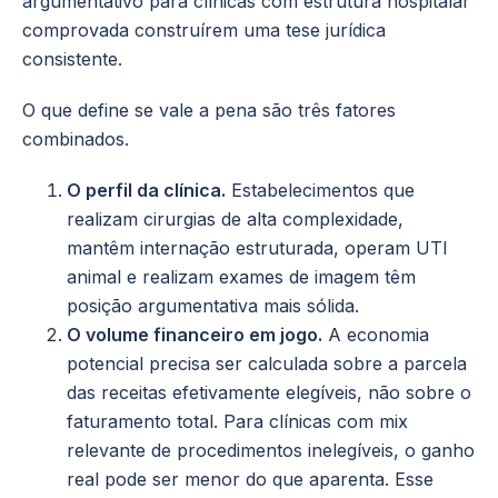
argumentativo para clínicas com estrutura hospitalar
comprovada construírem uma tese jurídica
consistente.
O que define se vale a pena são três fatores
combinados.
O perfil da clínica.
Estabelecimentos que
realizam cirurgias de alta complexidade,
mantêm internação estruturada, operam UTI
animal e realizam exames de imagem têm
posição argumentativa mais sólida.
O volume financeiro em jogo.
A economia
potencial precisa ser calculada sobre a parcela
das receitas efetivamente elegíveis, não sobre o
faturamento total. Para clínicas com mix
relevante de procedimentos inelegíveis, o ganho
real pode ser menor do que aparenta. Esse