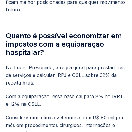
ficam melhor posicionadas para qualquer movimento
futuro.
Quanto é possível economizar em
impostos com a equiparação
hospitalar?
No Lucro Presumido, a regra geral para prestadores
de serviços é calcular IRPJ e CSLL sobre 32% da
receita bruta.
Com a equiparação, essa base cai para 8% no IRPJ
e 12% na CSLL.
Considere uma clínica veterinária com R$ 80 mil por
mês em procedimentos cirúrgicos, internações e