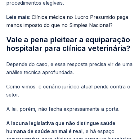
procedimentos elegíveis.
Leia mais:
Clínica médica no Lucro Presumido paga
menos imposto do que no Simples Nacional?
Vale a pena pleitear a equiparação
hospitalar para clínica veterinária?
Depende do caso, e essa resposta precisa vir de uma
análise técnica aprofundada.
Como vimos, o cenário jurídico atual pende contra o
setor.
A lei, porém, não fecha expressamente a porta.
A lacuna legislativa que não distingue saúde
humana de saúde animal é real
, e há espaço