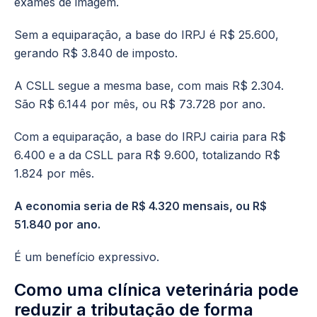
exames de imagem.
Sem a equiparação, a base do IRPJ é R$ 25.600,
gerando R$ 3.840 de imposto.
A CSLL segue a mesma base, com mais R$ 2.304.
São R$ 6.144 por mês, ou R$ 73.728 por ano.
Com a equiparação, a base do IRPJ cairia para R$
6.400 e a da CSLL para R$ 9.600, totalizando R$
1.824 por mês.
A economia seria de R$ 4.320 mensais, ou R$
51.840 por ano.
É um benefício expressivo.
Como uma clínica veterinária pode
reduzir a tributação de forma