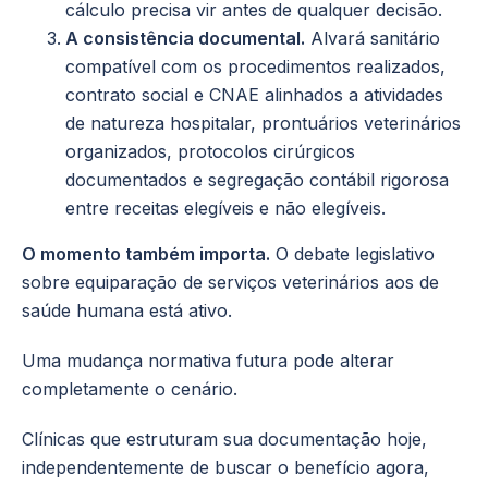
cálculo precisa vir antes de qualquer decisão.
A consistência documental.
Alvará sanitário
compatível com os procedimentos realizados,
contrato social e CNAE alinhados a atividades
de natureza hospitalar, prontuários veterinários
organizados, protocolos cirúrgicos
documentados e segregação contábil rigorosa
entre receitas elegíveis e não elegíveis.
O momento também importa.
O debate legislativo
sobre equiparação de serviços veterinários aos de
saúde humana está ativo.
Uma mudança normativa futura pode alterar
completamente o cenário.
Clínicas que estruturam sua documentação hoje,
independentemente de buscar o benefício agora,