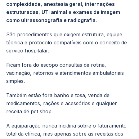
complexidade
,
anestesia geral
,
internações
estruturadas
,
UTI animal
e
exames de imagem
como ultrassonografia e radiografia
.
São procedimentos que exigem estrutura, equipe
técnica e protocolo compatíveis com o conceito de
serviço hospitalar.
Ficam fora do escopo consultas de rotina,
vacinação, retornos e atendimentos ambulatoriais
simples.
Também estão fora banho e tosa, venda de
medicamentos, rações e acessórios e qualquer
receita de pet shop.
A equiparação nunca incidiria sobre o faturamento
total da clínica, mas apenas sobre as receitas dos