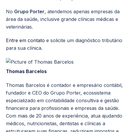
No
Grupo Porter
, atendemos apenas empresas da
área da saúde, inclusive grande clínicas médicas e
veterinárias.
Entre em contato
e solicite um diagnóstico tributário
para sua clínica.
Thomas Barcelos
Thomas Barcelos é contador e empresário contábil,
fundador e CEO do Grupo Porter, ecossistema
especializado em contabilidade consultiva e gestão
financeira para profissionais e empresas da saúde.
Com mais de 20 anos de experiência, atua ajudando
médicos, nutricionistas, dentistas e clínicas a
estruturarem suas finanças, reduzirem impostos e