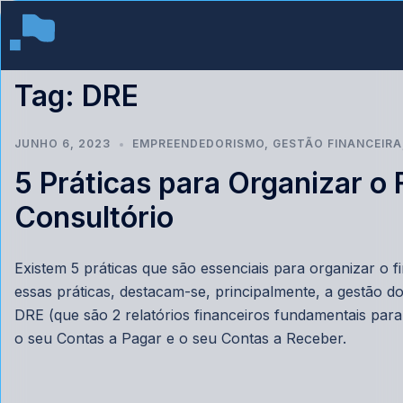
Tag:
DRE
JUNHO 6, 2023
EMPREENDEDORISMO
,
GESTÃO FINANCEIRA
5 Práticas para Organizar o 
Consultório
Existem 5 práticas que são essenciais para organizar o f
essas práticas, destacam-se, principalmente, a gestão d
DRE (que são 2 relatórios financeiros fundamentais par
o seu Contas a Pagar e o seu Contas a Receber.