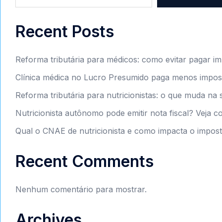
Recent Posts
Reforma tributária para médicos: como evitar pagar i
Clínica médica no Lucro Presumido paga menos impos
Reforma tributária para nutricionistas: o que muda na 
Nutricionista autônomo pode emitir nota fiscal? Veja 
Qual o CNAE de nutricionista e como impacta o impos
Recent Comments
Nenhum comentário para mostrar.
Archives