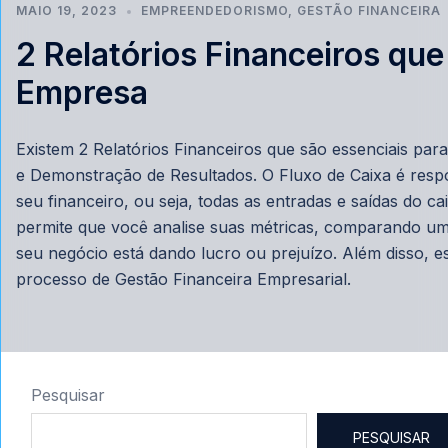
MAIO 19, 2023
EMPREENDEDORISMO
,
GESTÃO FINANCEIRA
2 Relatórios Financeiros que
Empresa
Existem 2 Relatórios Financeiros que são essenciais para
e Demonstração de Resultados. O Fluxo de Caixa é respo
seu financeiro, ou seja, todas as entradas e saídas do c
permite que você analise suas métricas, comparando u
seu negócio está dando lucro ou prejuízo. Além disso, e
processo de Gestão Financeira Empresarial.
Pesquisar
PESQUISAR