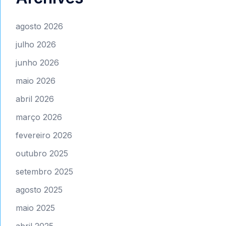
agosto 2026
julho 2026
junho 2026
maio 2026
abril 2026
março 2026
fevereiro 2026
outubro 2025
setembro 2025
agosto 2025
maio 2025