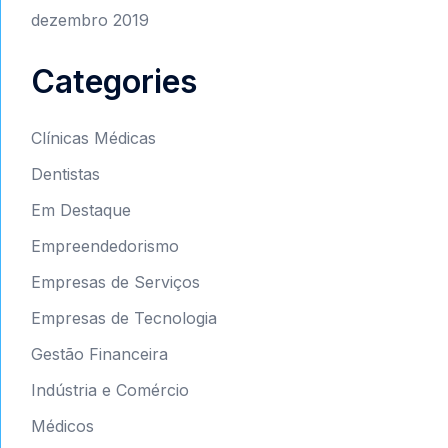
dezembro 2019
Categories
Clínicas Médicas
Dentistas
Em Destaque
Empreendedorismo
Empresas de Serviços
Empresas de Tecnologia
Gestão Financeira
Indústria e Comércio
Médicos