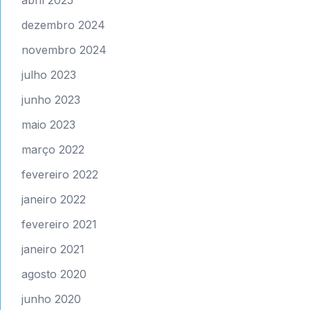
abril 2025
dezembro 2024
novembro 2024
julho 2023
junho 2023
maio 2023
março 2022
fevereiro 2022
janeiro 2022
fevereiro 2021
janeiro 2021
agosto 2020
junho 2020