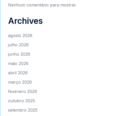
Nenhum comentário para mostrar.
Archives
agosto 2026
julho 2026
junho 2026
maio 2026
abril 2026
março 2026
fevereiro 2026
outubro 2025
setembro 2025