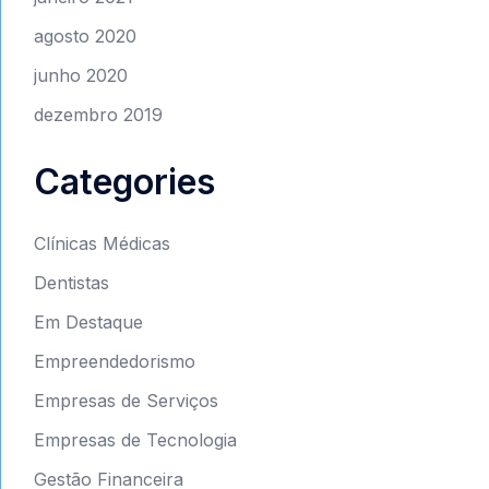
agosto 2020
junho 2020
dezembro 2019
Categories
Clínicas Médicas
Dentistas
Em Destaque
Empreendedorismo
Empresas de Serviços
Empresas de Tecnologia
Gestão Financeira