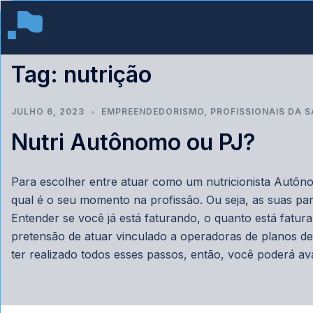
Tag:
nutrição
JULHO 6, 2023
EMPREENDEDORISMO
,
PROFISSIONAIS DA 
Nutri Autônomo ou PJ?
Para escolher entre atuar como um nutricionista Autô
qual é o seu momento na profissão. Ou seja, as suas par
Entender se você já está faturando, o quanto está fatur
pretensão de atuar vinculado a operadoras de planos de
ter realizado todos esses passos, então, você poderá a