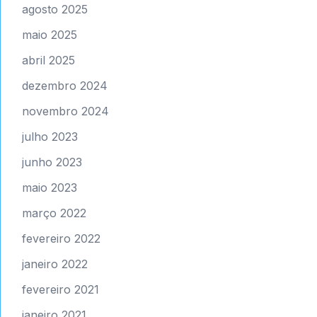
agosto 2025
maio 2025
abril 2025
dezembro 2024
novembro 2024
julho 2023
junho 2023
maio 2023
março 2022
fevereiro 2022
janeiro 2022
fevereiro 2021
janeiro 2021