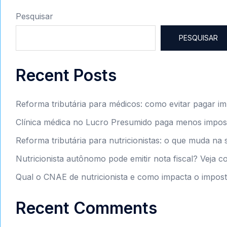
Pesquisar
PESQUISAR
Recent Posts
Reforma tributária para médicos: como evitar pagar i
Clínica médica no Lucro Presumido paga menos impos
Reforma tributária para nutricionistas: o que muda na 
Nutricionista autônomo pode emitir nota fiscal? Veja 
Qual o CNAE de nutricionista e como impacta o impos
Recent Comments