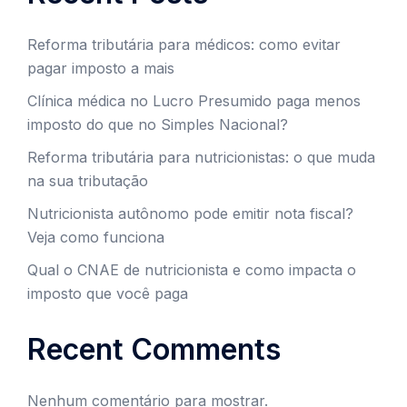
Reforma tributária para médicos: como evitar
pagar imposto a mais
Clínica médica no Lucro Presumido paga menos
imposto do que no Simples Nacional?
Reforma tributária para nutricionistas: o que muda
na sua tributação
Nutricionista autônomo pode emitir nota fiscal?
Veja como funciona
Qual o CNAE de nutricionista e como impacta o
imposto que você paga
Recent Comments
Nenhum comentário para mostrar.