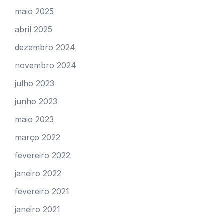
maio 2025
abril 2025
dezembro 2024
novembro 2024
julho 2023
junho 2023
maio 2023
março 2022
fevereiro 2022
janeiro 2022
fevereiro 2021
janeiro 2021