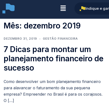
Indique e ga
Mês:
dezembro 2019
DEZEMBRO 31, 2019
GESTÃO FINANCEIRA
7 Dicas para montar um
planejamento financeiro de
sucesso
Como desenvolver um bom planejamento financeiro
para alavancar o faturamento da sua pequena
empresa? Empreender no Brasil é para os corajosos.
O […]