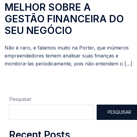
MELHOR SOBRE A
GESTÃO FINANCEIRA DO
SEU NEGÓCIO
Não é raro, e falamos muito na Porter, que inúmeros
empreendedores temem analisar suas finanças e
monitora-las periodicamente, pois não entendem o […]
Pesquisar
PESQUISAR
Recent Posts