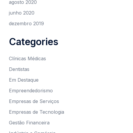
agosto 2020
junho 2020
dezembro 2019
Categories
Clínicas Médicas
Dentistas
Em Destaque
Empreendedorismo
Empresas de Serviços
Empresas de Tecnologia
Gestão Financeira