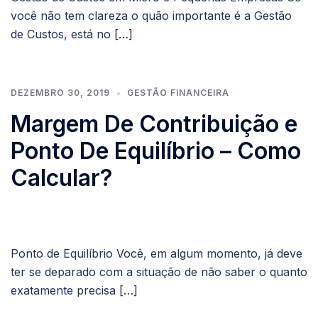
você não tem clareza o quão importante é a Gestão
de Custos, está no […]
DEZEMBRO 30, 2019
GESTÃO FINANCEIRA
Margem De Contribuição e
Ponto De Equilíbrio – Como
Calcular?
Ponto de Equilíbrio Você, em algum momento, já deve
ter se deparado com a situação de não saber o quanto
exatamente precisa […]