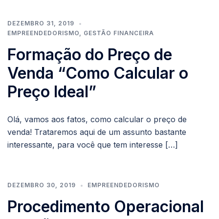
DEZEMBRO 31, 2019
EMPREENDEDORISMO
,
GESTÃO FINANCEIRA
Formação do Preço de
Venda “Como Calcular o
Preço Ideal”
Olá, vamos aos fatos, como calcular o preço de
venda! Trataremos aqui de um assunto bastante
interessante, para você que tem interesse […]
DEZEMBRO 30, 2019
EMPREENDEDORISMO
Procedimento Operacional