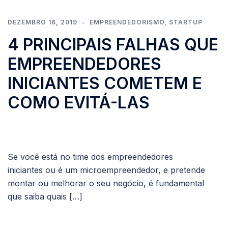
DEZEMBRO 16, 2019
EMPREENDEDORISMO
,
STARTUP
4 PRINCIPAIS FALHAS QUE
EMPREENDEDORES
INICIANTES COMETEM E
COMO EVITÁ-LAS
Se você está no time dos empreendedores
iniciantes ou é um microempreendedor, e pretende
montar ou melhorar o seu negócio, é fundamental
que saiba quais […]