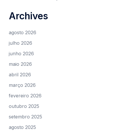
Archives
agosto 2026
julho 2026
junho 2026
maio 2026
abril 2026
março 2026
fevereiro 2026
outubro 2025
setembro 2025
agosto 2025