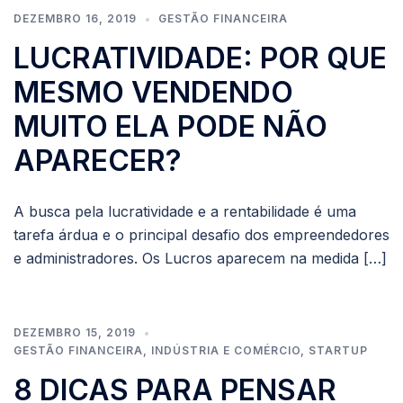
DEZEMBRO 16, 2019
GESTÃO FINANCEIRA
LUCRATIVIDADE: POR QUE
MESMO VENDENDO
MUITO ELA PODE NÃO
APARECER?
A busca pela lucratividade e a rentabilidade é uma
tarefa árdua e o principal desafio dos empreendedores
e administradores. Os Lucros aparecem na medida […]
DEZEMBRO 15, 2019
GESTÃO FINANCEIRA
,
INDÚSTRIA E COMÉRCIO
,
STARTUP
8 DICAS PARA PENSAR