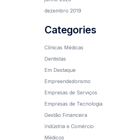
dezembro 2019
Categories
Clínicas Médicas
Dentistas
Em Destaque
Empreendedorismo
Empresas de Serviços
Empresas de Tecnologia
Gestão Financeira
Indústria e Comércio
Médicos