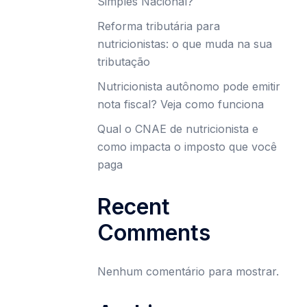
Simples Nacional?
Reforma tributária para
nutricionistas: o que muda na sua
tributação
Nutricionista autônomo pode emitir
nota fiscal? Veja como funciona
Qual o CNAE de nutricionista e
como impacta o imposto que você
paga
Recent
Comments
Nenhum comentário para mostrar.