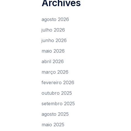
Archives
agosto 2026
julho 2026
junho 2026
maio 2026
abril 2026
março 2026
fevereiro 2026
outubro 2025
setembro 2025
agosto 2025
maio 2025