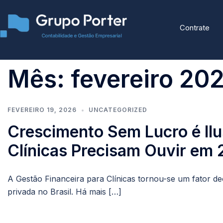
Contrate
Mês:
fevereiro 20
FEVEREIRO 19, 2026
UNCATEGORIZED
Crescimento Sem Lucro é Ilu
Clínicas Precisam Ouvir em
A Gestão Financeira para Clínicas tornou-se um fator de
privada no Brasil. Há mais […]