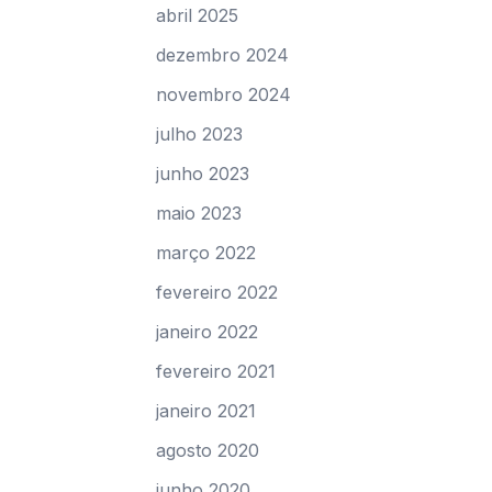
abril 2025
dezembro 2024
novembro 2024
julho 2023
junho 2023
maio 2023
março 2022
fevereiro 2022
janeiro 2022
fevereiro 2021
janeiro 2021
agosto 2020
junho 2020