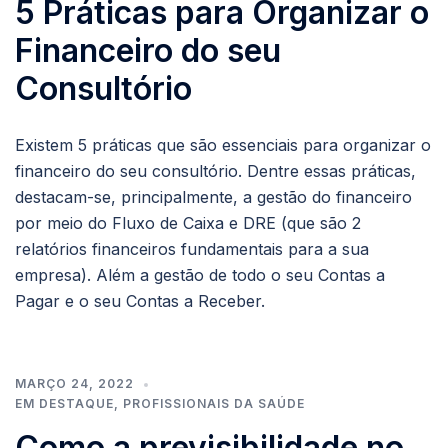
5 Práticas para Organizar o
Financeiro do seu
Consultório
Existem 5 práticas que são essenciais para organizar o
financeiro do seu consultório. Dentre essas práticas,
destacam-se, principalmente, a gestão do financeiro
por meio do Fluxo de Caixa e DRE (que são 2
relatórios financeiros fundamentais para a sua
empresa). Além a gestão de todo o seu Contas a
Pagar e o seu Contas a Receber.
MARÇO 24, 2022
EM DESTAQUE
,
PROFISSIONAIS DA SAÚDE
Como a previsibilidade no