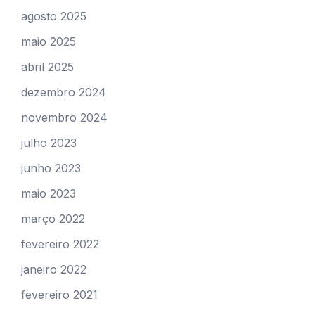
agosto 2025
maio 2025
abril 2025
dezembro 2024
novembro 2024
julho 2023
junho 2023
maio 2023
março 2022
fevereiro 2022
janeiro 2022
fevereiro 2021