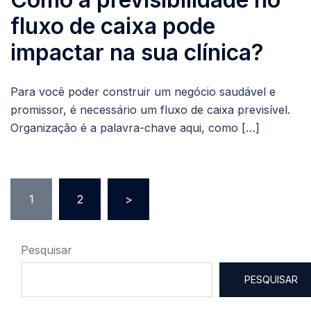
fluxo de caixa pode
impactar na sua clínica?
Para você poder construir um negócio saudável e
promissor, é necessário um fluxo de caixa previsível.
Organização é a palavra-chave aqui, como […]
1
2
>
Pesquisar
PESQUISAR