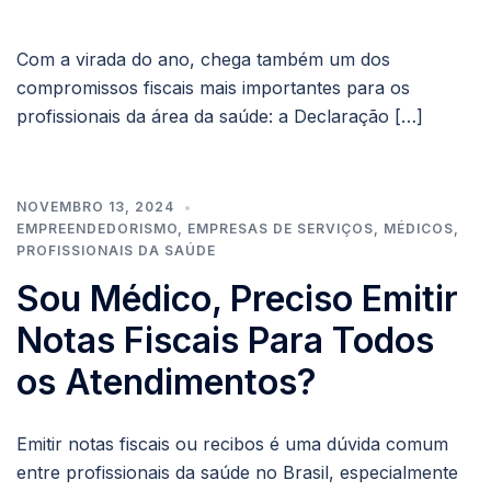
Com a virada do ano, chega também um dos
compromissos fiscais mais importantes para os
profissionais da área da saúde: a Declaração […]
NOVEMBRO 13, 2024
EMPREENDEDORISMO
,
EMPRESAS DE SERVIÇOS
,
MÉDICOS
,
PROFISSIONAIS DA SAÚDE
Sou Médico, Preciso Emitir
Notas Fiscais Para Todos
os Atendimentos?
Emitir notas fiscais ou recibos é uma dúvida comum
entre profissionais da saúde no Brasil, especialmente