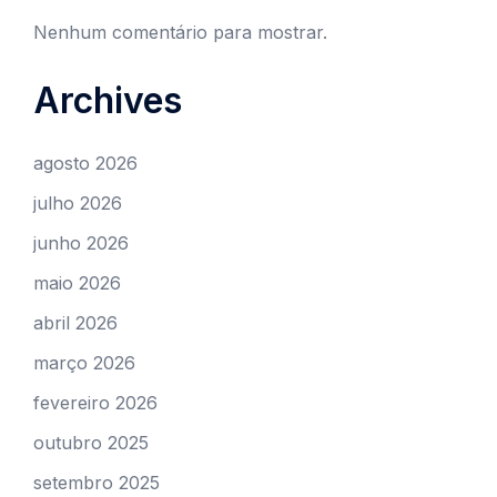
Nenhum comentário para mostrar.
Archives
agosto 2026
julho 2026
junho 2026
maio 2026
abril 2026
março 2026
fevereiro 2026
outubro 2025
setembro 2025