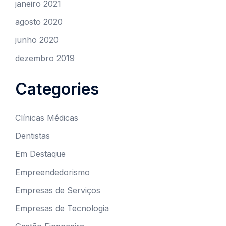
janeiro 2021
agosto 2020
junho 2020
dezembro 2019
Categories
Clínicas Médicas
Dentistas
Em Destaque
Empreendedorismo
Empresas de Serviços
Empresas de Tecnologia