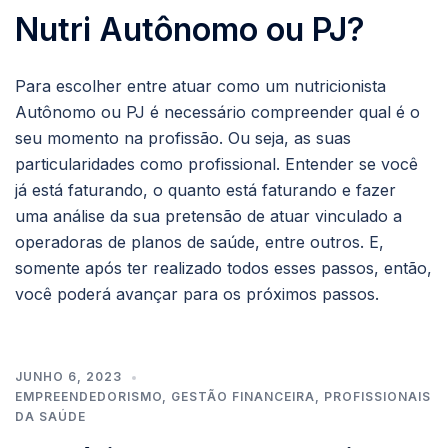
Nutri Autônomo ou PJ?
Para escolher entre atuar como um nutricionista
Autônomo ou PJ é necessário compreender qual é o
seu momento na profissão. Ou seja, as suas
particularidades como profissional. Entender se você
já está faturando, o quanto está faturando e fazer
uma análise da sua pretensão de atuar vinculado a
operadoras de planos de saúde, entre outros. E,
somente após ter realizado todos esses passos, então,
você poderá avançar para os próximos passos.
JUNHO 6, 2023
EMPREENDEDORISMO
,
GESTÃO FINANCEIRA
,
PROFISSIONAIS
DA SAÚDE