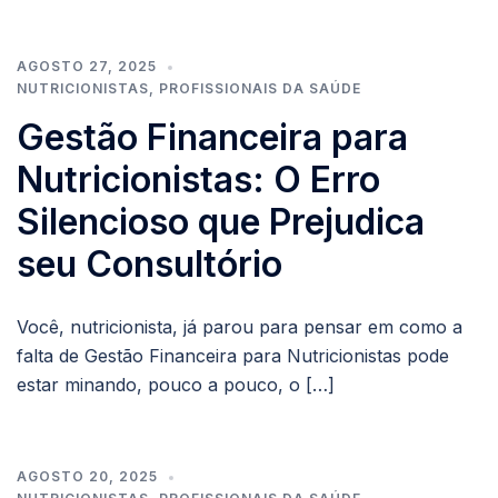
AGOSTO 27, 2025
NUTRICIONISTAS
,
PROFISSIONAIS DA SAÚDE
Gestão Financeira para
Nutricionistas: O Erro
Silencioso que Prejudica
seu Consultório
Você, nutricionista, já parou para pensar em como a
falta de Gestão Financeira para Nutricionistas pode
estar minando, pouco a pouco, o […]
AGOSTO 20, 2025