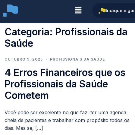
Indique e ga
Categoria:
Profissionais da
Saúde
OUTUBRO 9, 2025
PROFISSIONAIS DA SAÚDE
4 Erros Financeiros que os
Profissionais da Saúde
Cometem
Você pode ser excelente no que faz, ter uma agenda
cheia de pacientes e trabalhar com propósito todos os
dias. Mas se, […]