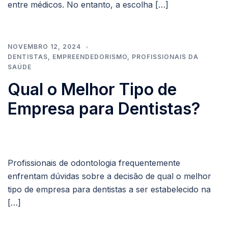
entre médicos. No entanto, a escolha […]
NOVEMBRO 12, 2024
DENTISTAS
,
EMPREENDEDORISMO
,
PROFISSIONAIS DA
SAÚDE
Qual o Melhor Tipo de
Empresa para Dentistas?
Profissionais de odontologia frequentemente
enfrentam dúvidas sobre a decisão de qual o melhor
tipo de empresa para dentistas a ser estabelecido na
[…]