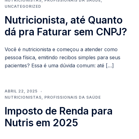
NUTRICIONISTAS
,
PROFISSIONAIS DA SAÚDE
,
UNCATEGORIZED
Nutricionista, até Quanto
dá pra Faturar sem CNPJ?
Você é nutricionista e começou a atender como
pessoa física, emitindo recibos simples para seus
pacientes? Essa é uma dúvida comum: até […]
ABRIL 22, 2025
NUTRICIONISTAS
,
PROFISSIONAIS DA SAÚDE
Imposto de Renda para
Nutris em 2025