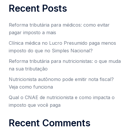
Recent Posts
Reforma tributária para médicos: como evitar
pagar imposto a mais
Clínica médica no Lucro Presumido paga menos
imposto do que no Simples Nacional?
Reforma tributária para nutricionistas: o que muda
na sua tributação
Nutricionista autônomo pode emitir nota fiscal?
Veja como funciona
Qual o CNAE de nutricionista e como impacta o
imposto que você paga
Recent Comments