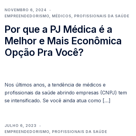
NOVEMBRO 6, 2024
EMPREENDEDORISMO
,
MÉDICOS
,
PROFISSIONAIS DA SAÚDE
Por que a PJ Médica é a
Melhor e Mais Econômica
Opção Pra Você?
Nos últimos anos, a tendência de médicos e
profissionais da saúde abrindo empresas (CNPJ) tem
se intensificado. Se você ainda atua como […]
JULHO 6, 2023
EMPREENDEDORISMO
,
PROFISSIONAIS DA SAÚDE